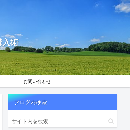
購入術
お問い合わせ
ブログ内検索