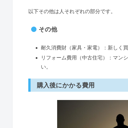
以下その他は人それぞれの部分です。
その他
耐久消費財（家具・家電）：新しく
リフォーム費用（中古住宅）：マン
い。
購入後にかかる費用