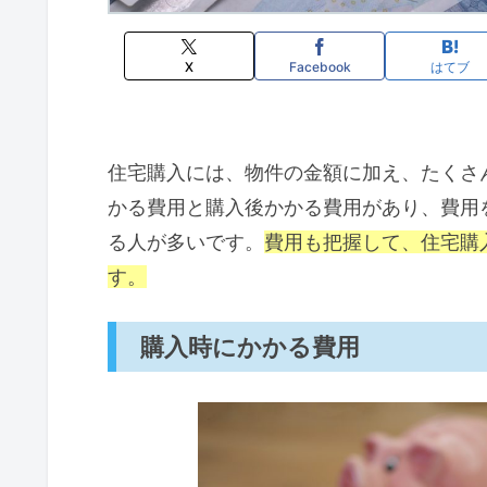
X
Facebook
はてブ
住宅購入には、物件の金額に加え、たくさ
かる費用と購入後かかる費用があり、費用
る人が多いです。
費用も把握して、住宅購
す。
購入時にかかる費用