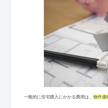
一般的に住宅購入にかかる費用は、
物件価