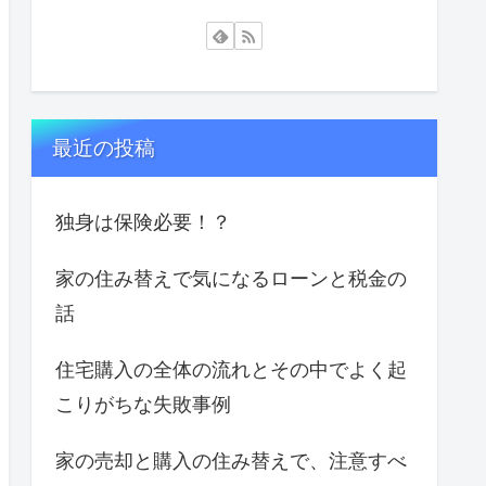
最近の投稿
独身は保険必要！？
家の住み替えで気になるローンと税金の
話
住宅購入の全体の流れとその中でよく起
こりがちな失敗事例
家の売却と購入の住み替えで、注意すべ