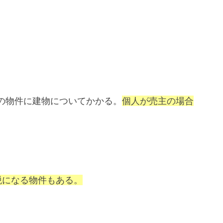
の物件に建物についてかかる。
個人が売主の場合
税になる物件もある。