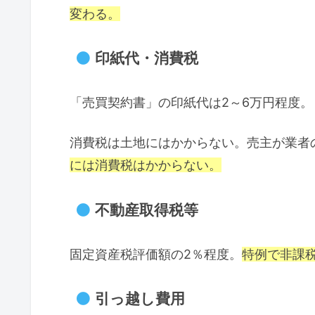
変わる。
印紙代・消費税
「売買契約書」の印紙代は2～6万円程度。
消費税は土地にはかからない。売主が業者
には消費税はかからない。
不動産取得税等
固定資産税評価額の2％程度。
特例で非課
引っ越し費用