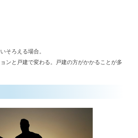
買いそろえる場合。
ションと戸建で変わる。戸建の方がかかることが多