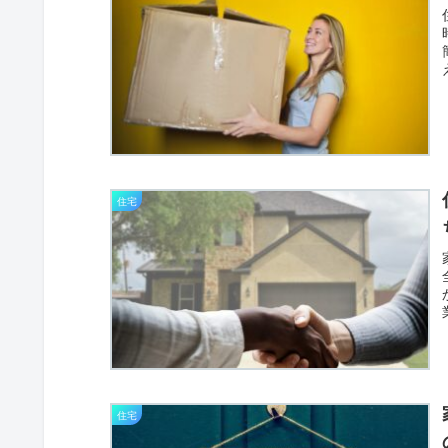
住宅
住宅