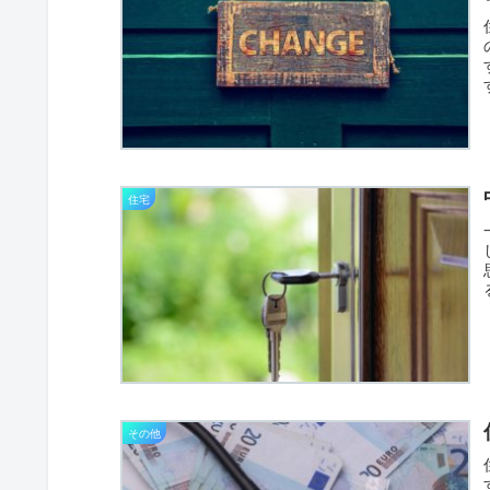
住宅
その他