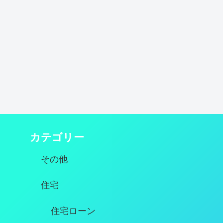
カテゴリー
その他
住宅
住宅ローン