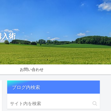
購入術
お問い合わせ
ブログ内検索