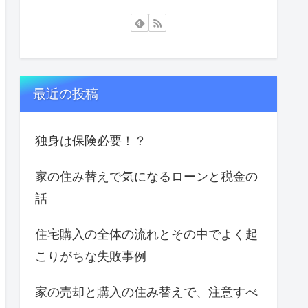
最近の投稿
独身は保険必要！？
家の住み替えで気になるローンと税金の
話
住宅購入の全体の流れとその中でよく起
こりがちな失敗事例
家の売却と購入の住み替えで、注意すべ